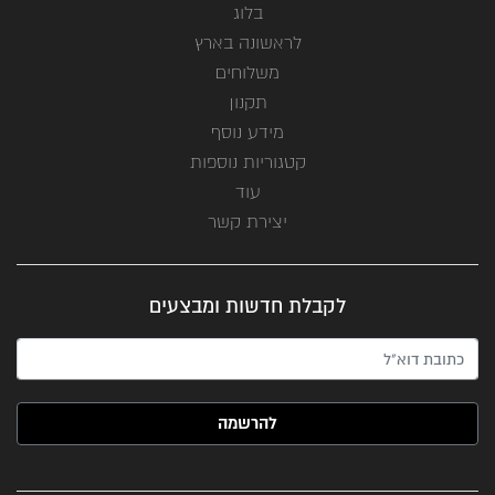
בלוג
לראשונה בארץ
משלוחים
תקנון
מידע נוסף
קטגוריות נוספות
עוד
יצירת קשר
לקבלת חדשות ומבצעים
האימייל שלך (חובה)