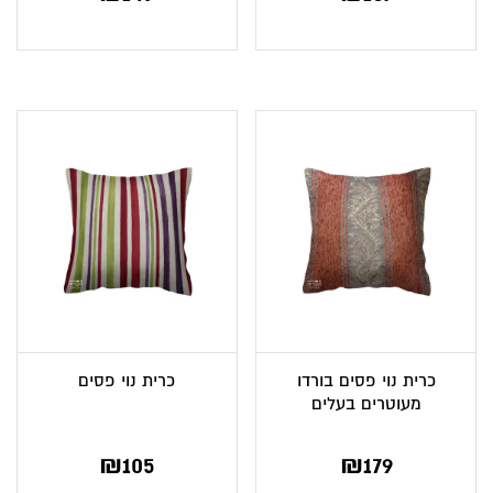
כרית נוי פסים בורדו
כרית נוי פסים
מעוטרים בעלים
₪
105
₪
179