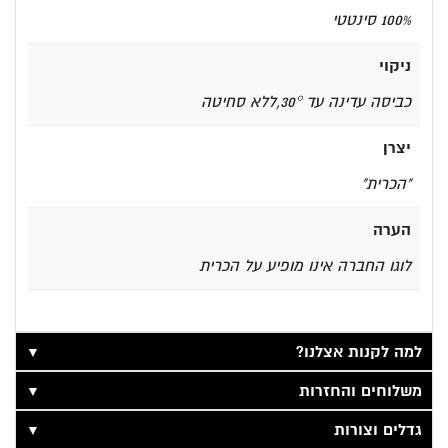
100% סינטטי
ניקוי
כביסה עדינה עד 30°,ללא סחיטה
יצרן
"הכרית"
הערה
לוגו החברה אינו מופיע על הכרית
▼
למה לקנות אצלנו?
▼
משלוחים והחזרות
▼
גדלים וצורות