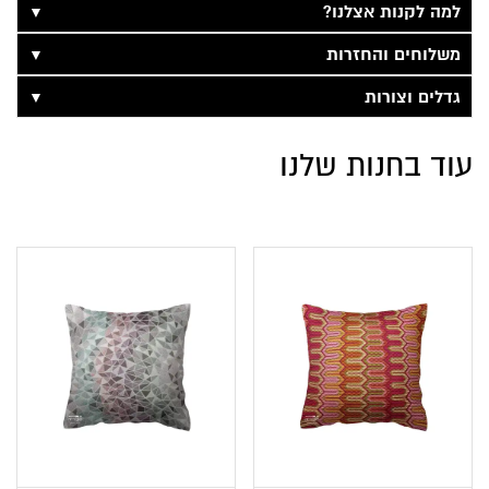
▼
למה לקנות אצלנו?
▼
משלוחים והחזרות
▼
גדלים וצורות
עוד בחנות שלנו