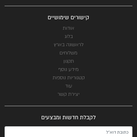
קישורים שימושיים
אודות
בלוג
לראשונה בארץ
משלוחים
תקנון
מידע נוסף
קטגוריות נוספות
עוד
יצירת קשר
לקבלת חדשות ומבצעים