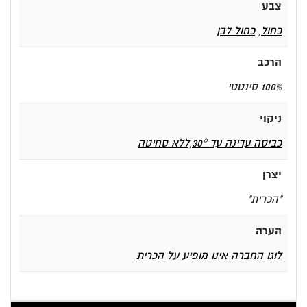
צבע
כחול
,
כחול לבן
הרכב
100% סינטטי
ניקוי
כביסה עדינה עד 30°,ללא סחיטה
יצרן
"הכרית"
הערה
לוגו החברה אינו מופיע על הכרית