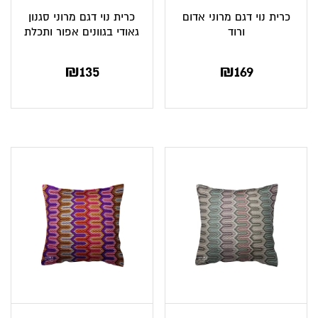
כרית נוי דגם מרוני אדום
כרית נוי דגם מרוני סגנון
ורוד
גאודי בגוונים אפור ותכלת
₪
135
₪
169