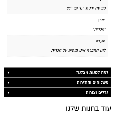
כביסה ידנית, עד עד 30°
יצרן
"הכרית"
הערה
לוגו החברה אינו מופיע על הכרית
▼
למה לקנות אצלנו?
▼
משלוחים והחזרות
▼
גדלים וצורות
עוד בחנות שלנו