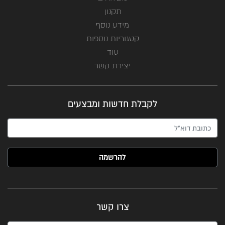
תקנון
מידע נוסף
קטגוריות נוספות
עוד
יצירת קשר
לקבלת חדשות ומבצעים
האימייל שלך (חובה)
צרו קשר