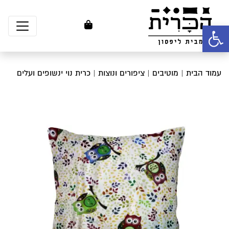
פתח סרגל נגישות
עמוד הבית
|
מוטיבים
|
ציפורים ונוצות
| כרית נוי ינשופים ועלים