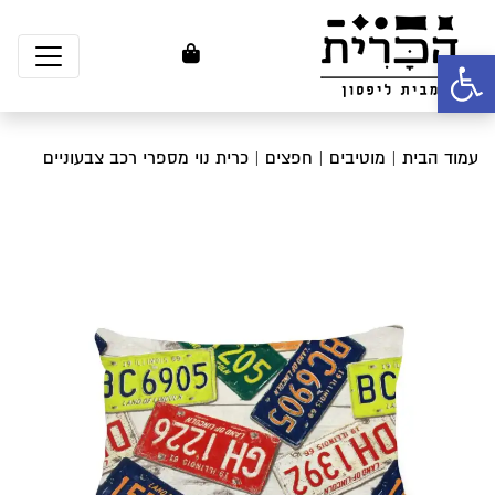
פתח סרגל נגישות
עמוד הבית
|
מוטיבים
|
חפצים
| כרית נוי מספרי רכב צבעוניים