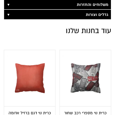
▼
משלוחים והחזרות
▼
גדלים וצורות
עוד בחנות שלנו
כרית נוי מספרי רכב שחור
כרית נוי דגם ברזיל אדומה