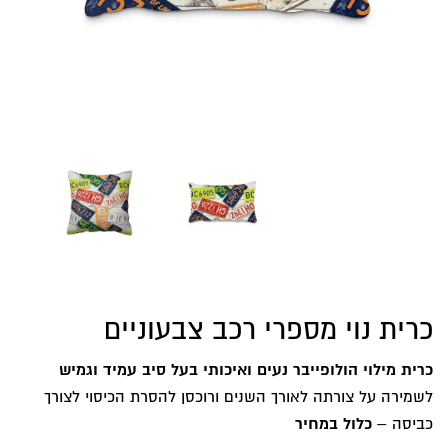
כרית נוי מספרי רכב צבעוניים
כרית מילוי הולופייבר נעים ואיכותי בעל סיב עמיד וגמיש
לשמירה על צורתה לאורך השנים ורוכסן להסרת הכיסוי לצורך
כביסה –
כלול במחיר