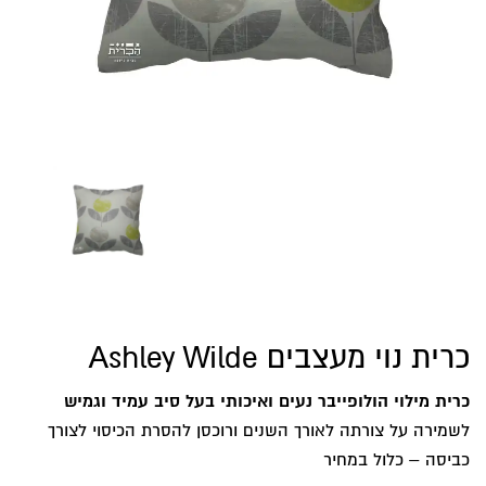
כרית נוי מעצבים Ashley Wilde
כרית מילוי הולופייבר נעים ואיכותי בעל סיב עמיד וגמיש
לשמירה על צורתה לאורך השנים ורוכסן להסרת הכיסוי לצורך
כביסה – כלול במחיר