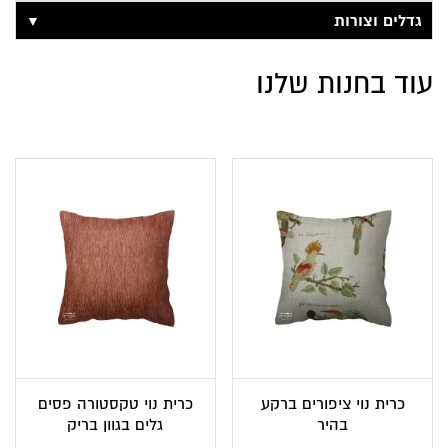
▼
גדלים וצורות
עוד בחנות שלנו
כרית נוי ציפורים ברקע
כרית נוי טקסטורה פסים
בהיר
גלים בגוון בריק