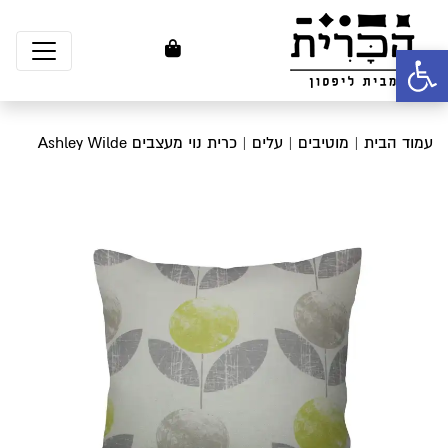
פתח סרגל נגישות
עמוד הבית
|
מוטיבים
|
עלים
| כרית נוי מעצבים Ashley Wilde