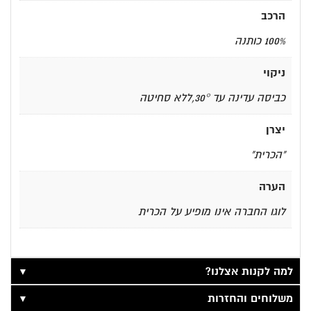
הרכב
100% כותנה
ניקוי
כביסה עדינה עד 30°,ללא סחיטה
יצרן
"הכרית"
הערה
לוגו החברה אינו מופיע על הכרית
▼
למה לקנות אצלנו?
▼
משלוחים והחזרות