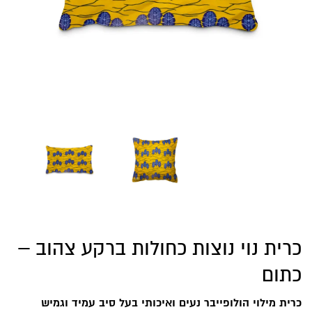
כרית נוי נוצות כחולות ברקע צהוב –
כתום
כרית מילוי הולופייבר נעים ואיכותי בעל סיב עמיד וגמיש