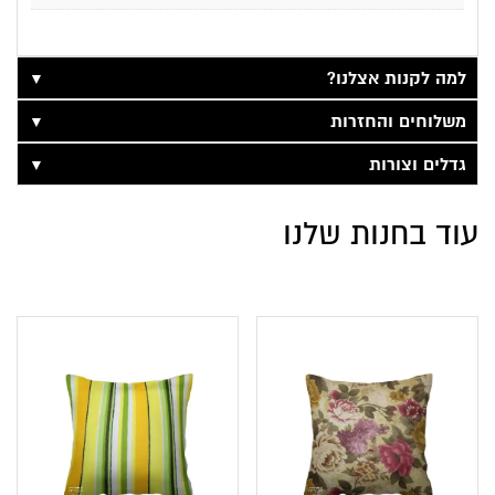
▼
למה לקנות אצלנו?
▼
משלוחים והחזרות
▼
גדלים וצורות
עוד בחנות שלנו