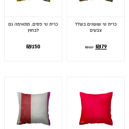
כרית נוי שושנים בשלל
כרית נוי פסים, מתאימה גם
צבעים
לבחוץ
₪
150
₪
79
₪
117