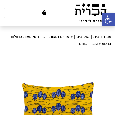
פתח סרגל נגישות
עמוד הבית
|
מוטיבים
|
ציפורים ונוצות
| כרית נוי נוצות כחולות
ברקע צהוב – כתום