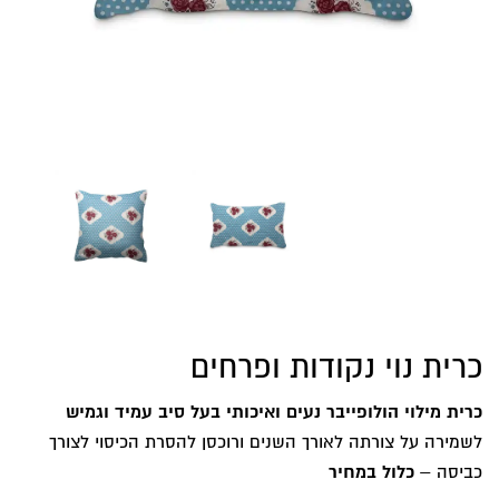
כרית נוי נקודות ופרחים
כרית מילוי הולופייבר נעים ואיכותי בעל סיב עמיד וגמיש
לשמירה על צורתה לאורך השנים ורוכסן להסרת הכיסוי לצורך
כביסה –
כלול במחיר