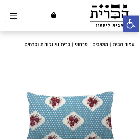
פתח סרגל נגישות
עמוד הבית
|
מוטיבים
|
פרחוני
| כרית נוי נקודות ופרחים