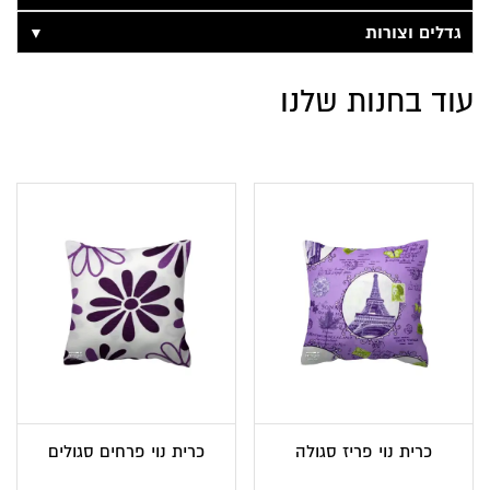
▼
גדלים וצורות
עוד בחנות שלנו
כרית נוי פריז סגולה
כרית נוי פרחים סגולים