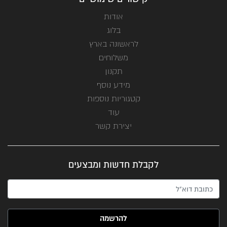
אודות
בלוג
לראשונה בארץ
משלוחים
תקנון
מידע נוסף
קטגוריות נוספות
עוד
יצירת קשר
לקבלת חדשות ומבצעים
האימייל שלך (חובה)