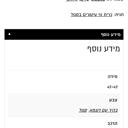
תגית:
כרית נוי עיטורים בסגול
▼
מידע נוסף
מידע נוסף
מידה
45×45
צבע
בהיר עם דוגמא
,
סגול
הרכב