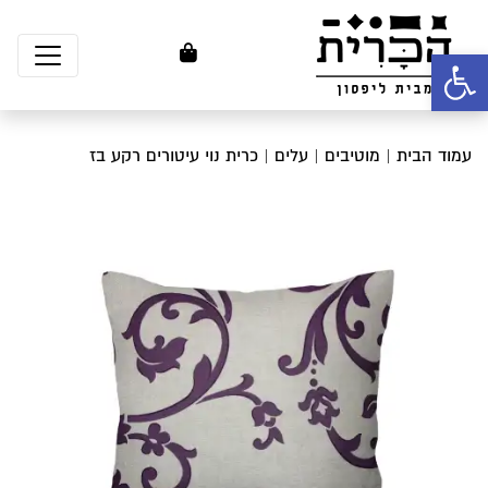
פתח סרגל נגישות
עמוד הבית
|
מוטיבים
|
עלים
| כרית נוי עיטורים רקע בז