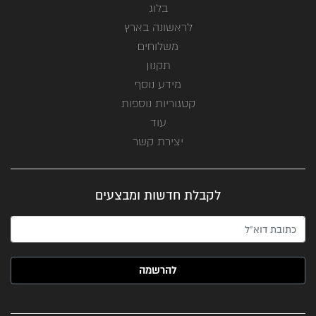
בלוג
לראשונה בארץ
משלוחים
תקנון
מידע נוסף
קטגוריות נוספות
עוד
יצירת קשר
לקבלת חדשות ומבצעים
האימייל שלך (חובה)