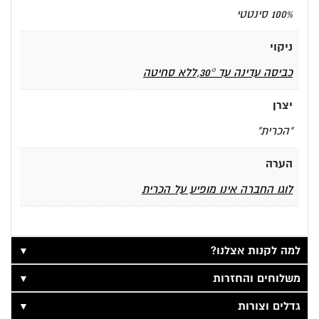
100% סינטטי
ניקוי
כביסה עדינה עד 30°,ללא סחיטה
יצרן
"הכרית"
הערה
לוגו החברה אינו מופיע על הכרית
▼
למה לקנות אצלנו?
▼
משלוחים והחזרות
▼
גדלים וצורות