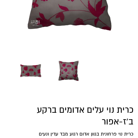
כרית נוי עלים אדומים ברקע
ב’ז-אפור
כרית נוי פרחונית בגוון אדום רגוע מבד עדין ונעים