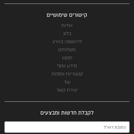
קישורים שימושיים
אודות
בלוג
לראשונה בארץ
משלוחים
תקנון
מידע נוסף
קטגוריות נוספות
עוד
יצירת קשר
לקבלת חדשות ומבצעים