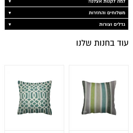
▼
למה לקנות אצלנו?
▼
משלוחים והחזרות
▼
גדלים וצורות
עוד בחנות שלנו