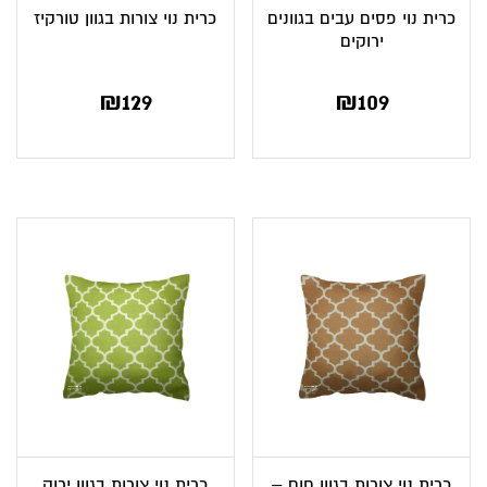
כרית נוי פסים עבים בגוונים
כרית נוי צורות בגוון טורקיז
ירוקים
₪
129
₪
109
כרית נוי צורות בגוון חום –
כרית נוי צורות בגוון ירוק