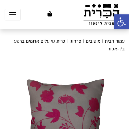
פתח סרגל נגישות
עמוד הבית
|
מוטיבים
|
פרחוני
| כרית נוי עלים אדומים ברקע
ב’ז-אפור