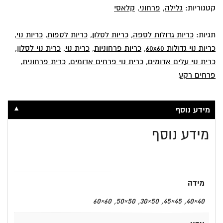
קטגוריות:
גלילה
,
פרחוני
,
קלאסי
תגיות:
כריות גדולות לספה
,
כריות לסלון
,
כריות לספות
,
כריות נוי
,
כריות נוי גדולות 60x60
,
כריות פרחוניות
,
כרית נוי
,
כרית נוי לסלון
,
כרית נוי עלים אדומים
,
כרית נוי פרחים אדומים
,
כרית פרחונית
,
פרחים רקע
▼
מידע נוסף
מידע נוסף
מידה
40×40, 45×45, 50×30, 50×50, 60×60