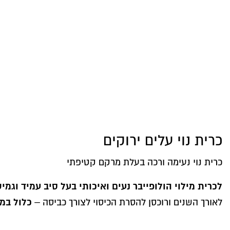
כרית נוי עלים ירוקים
כרית נוי נעימה ורכה בעלת מרקם קטיפתי
לכרית מילוי הולופייבר נעים ואיכותי בעל סיב עמיד וגמי
כלול במ
לאורך השנים ורוכסן להסרת הכיסוי לצורך כביסה –