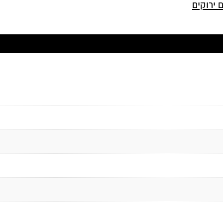
 ירוקים