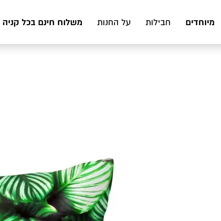
מיוחדים
משלוח חינם בכל קניה מעל 199 ₪ לכ
חבילות
על החנות