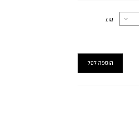
נקה
הוספה לסל