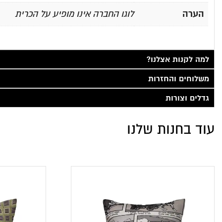
הערה
לוגו החברה אינו מופיע על הכרית
למה לקנות אצלנו?
משלוחים והחזרות
גדלים וצורות
עוד בחנות שלנו