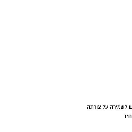
ש
לשמירה על צורתה
חיר