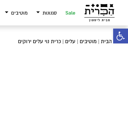
Sale
סגנונות
מוטיבים
פתח סרגל נגישות
עמוד הבית
|
מוטיבים
|
עלים
| כרית נוי עלים ירוקים