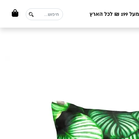
ל הארץ