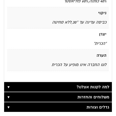
40% כותנה,60% פוליאסטר
ניקוי
כביסה עדינה עד 30°,ללא סחיטה
יצרן
"הכרית"
הערה
לוגו החברה אינו מופיע על הכרית
▼
למה לקנות אצלנו?
▼
משלוחים והחזרות
▼
גדלים וצורות