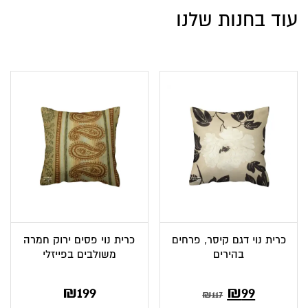
עוד בחנות שלנו
כרית נוי דגם קיסר, פרחים
כרית נוי פסים ירוק חמרה
בהירים
משולבים בפייזלי
₪
199
₪
99
₪
117