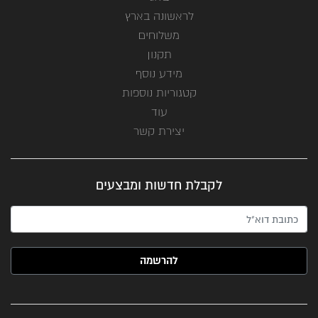
לראשונה בארץ
משלוחים
תקנון
מידע נוסף
קטגוריות נוספות
עוד
יצירת קשר
לקבלת חדשות ומבצעים
האימייל שלך (חובה)