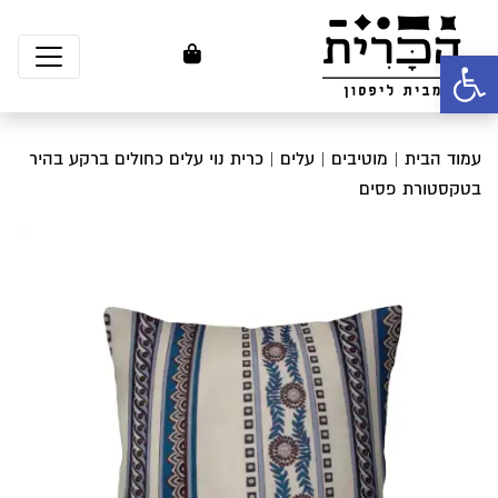
פתח סרגל נגישות
עמוד הבית
|
מוטיבים
|
עלים
| כרית נוי עלים כחולים ברקע בהיר
בטקסטורת פסים