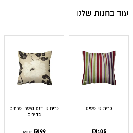
עוד בחנות שלנו
כרית נוי פסים
כרית נוי דגם קיסר, פרחים
בהירים
₪
99
₪
105
₪
117