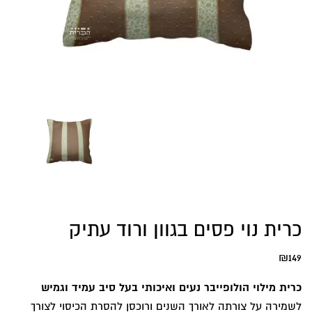
כרית נוי פסים בגוון ורוד עתיק
₪
149
כרית מילוי הולופייבר נעים ואיכותי בעל סיב עמיד וגמיש
לשמירה על צורתה לאורך השנים ורוכסן להסרת הכיסוי לצורך