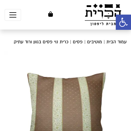
פתח סרגל נגישות
עמוד הבית
|
מוטיבים
|
פסים
| כרית נוי פסים בגוון ורוד עתיק