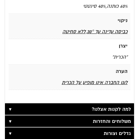
60% כותנה,40% סינטטי
ניקוי
כביסה עדינה עד 30°,ללא סחיטה
יצרן
"הכרית"
הערה
לוגו החברה אינו מופיע על הכרית
▼
למה לקנות אצלנו?
▼
משלוחים והחזרות
▼
גדלים וצורות