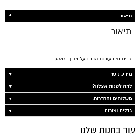
▼
תיאור
תיאור
כרית נוי מעודנת מבד בעל מרקם סאטן
▼
מידע נוסף
▼
למה לקנות אצלנו?
▼
משלוחים והחזרות
▼
גדלים וצורות
עוד בחנות שלנו