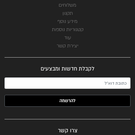
משלוחים
תקנון
מידע נוסף
קטגוריות נוספות
עוד
יצירת קשר
לקבלת חדשות ומבצעים
האימייל שלך (חובה)
צרו קשר