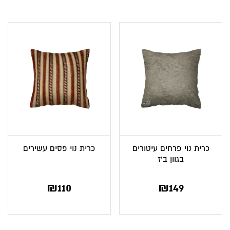
כרית נוי פרחים עיטורים
כרית נוי פסים עשירים
בגוון ב’ז
₪
110
₪
149