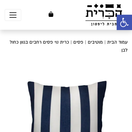
פתח סרגל נגישות
עמוד הבית
|
מוטיבים
|
פסים
| כרית נוי פסים רחבים בגוון כחול
לבן