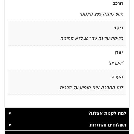
הרכב
80% כותנה,20% סינטטי
ניקוי
כביסה עדינה עד 30°,ללא סחיטה
יצרן
"הכרית"
הערה
לוגו החברה אינו מופיע על הכרית
▼
למה לקנות אצלנו?
▼
משלוחים והחזרות