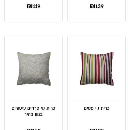
₪
119
₪
139
כרית נוי פסים
כרית נוי פרחים עיטורים
בגוון בהיר