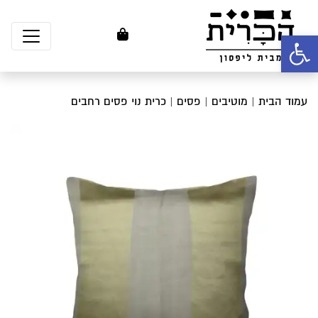
פתח סרגל נגישות
עמוד הבית
|
מוטיבים
|
פסים
| כרית נוי פסים רחבים