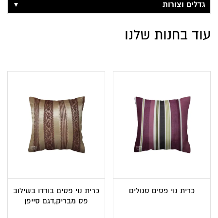
▼
גדלים וצורות
עוד בחנות שלנו
כרית נוי פסים סגולים
כרית נוי פסים בורדו בשילוב
פס מבריק,דגם סייפן