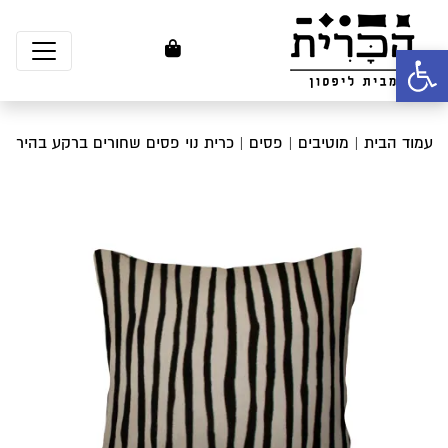
פתח סרגל נגישות
עמוד הבית
|
מוטיבים
|
פסים
| כרית נוי פסים שחורים ברקע בהיר