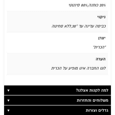
20% כותנה,80% סינטטי
ניקוי
כביסה עדינה עד 30°,ללא סחיטה
יצרן
"הכרית"
הערה
לוגו החברה אינו מופיע על הכרית
▼
למה לקנות אצלנו?
▼
משלוחים והחזרות
▼
גדלים וצורות