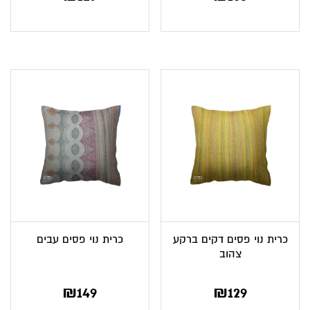
כרית נוי פסים דקים ברקע
כרית נוי פסים עבים
צהוב
₪
149
₪
129