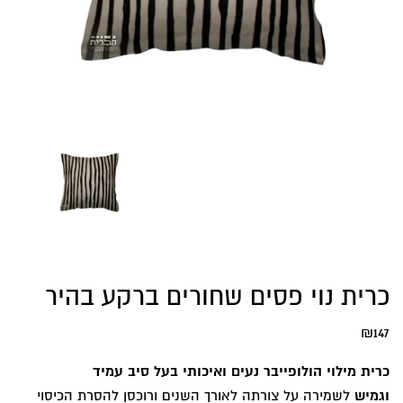
כרית נוי פסים שחורים ברקע בהיר
₪
147
כרית מילוי הולופייבר נעים ואיכותי בעל סיב עמיד
וגמיש
לשמירה על צורתה לאורך השנים ורוכסן להסרת הכיסוי