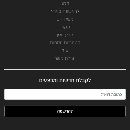
בלוג
לראשונה בארץ
משלוחים
תקנון
מידע נוסף
קטגוריות נוספות
עוד
יצירת קשר
לקבלת חדשות ומבצעים
האימייל שלך (חובה)