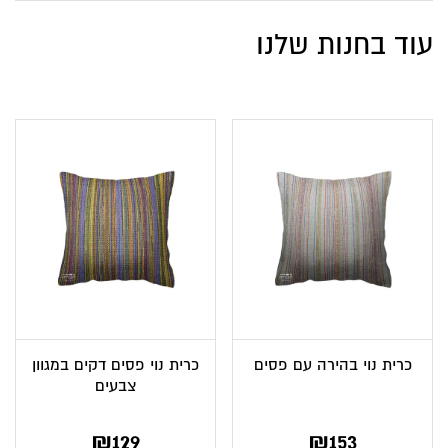
עוד בחנות שלנו
כרית נוי בהירה עם פסים
כרית נוי פסים דקים במגוון
צבעים
₪
129
₪
153