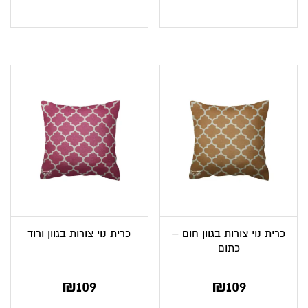
כרית נוי צורות בגוון חום –
כרית נוי צורות בגוון ורוד
כתום
₪
109
₪
109