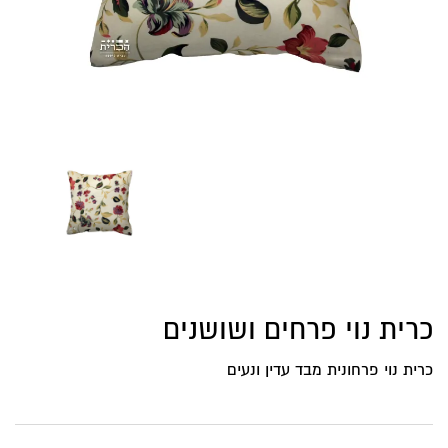
כרית נוי פרחים ושושנים
כרית נוי פרחונית מבד עדין ונעים