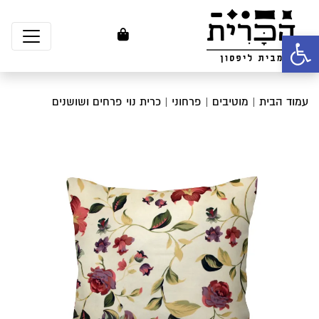
פתח סרגל נגישות
עמוד הבית
|
מוטיבים
|
פרחוני
| כרית נוי פרחים ושושנים