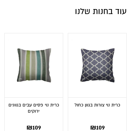
עוד בחנות שלנו
כרית נוי צורות בגוון כחול
כרית נוי פסים עבים בגוונים
ירוקים
₪
109
₪
109