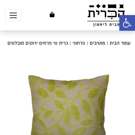
פתח סרגל נגישות
עמוד הבית
|
מוטיבים
|
פרחוני
| כרית נוי פרחים ירוקים מובלטים