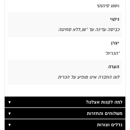
100% סינטטי
ניקוי
כביסה עדינה עד 30°,ללא סחיטה
יצרן
"הכרית"
הערה
לוגו החברה אינו מופיע על הכרית
▼
למה לקנות אצלנו?
▼
משלוחים והחזרות
▼
גדלים וצורות