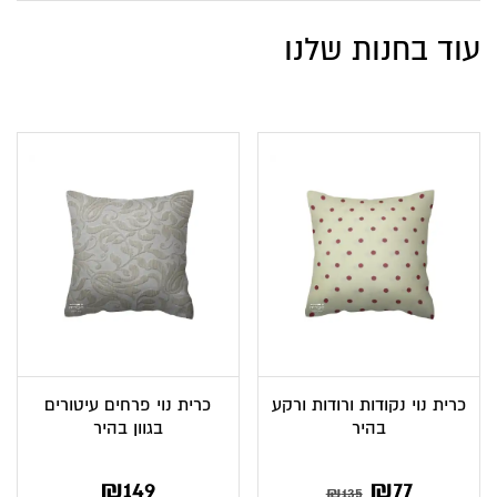
עוד בחנות שלנו
כרית נוי נקודות ורודות ורקע
כרית נוי פרחים עיטורים
בהיר
בגוון בהיר
המחיר
המחיר
₪
149
₪
77
₪
135