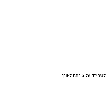
לשמירה על צורתה לאורך