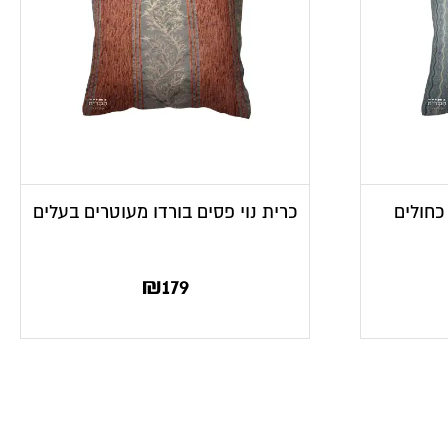
 כחולים
כרית נוי פסים בורדו מעוטרים בעלים
₪
179