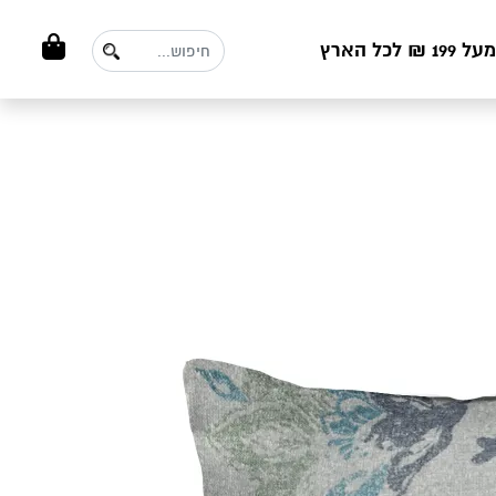
ל הארץ