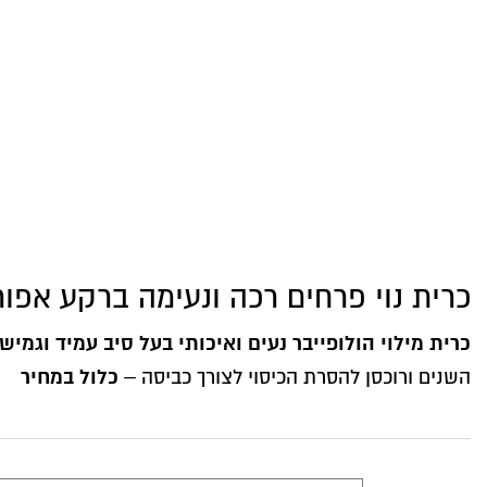
כרית נוי פרחים רכה ונעימה ברקע אפור
כרית מילוי הולופייבר נעים ואיכותי בעל סיב עמיד וגמיש
כלול במחיר
השנים ורוכסן להסרת הכיסוי לצורך כביסה –