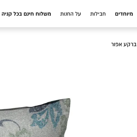
מיוחדים
משלוח חינם בכל קניה מעל 199 ₪ לכ
חבילות
על החנות
 ברקע אפור