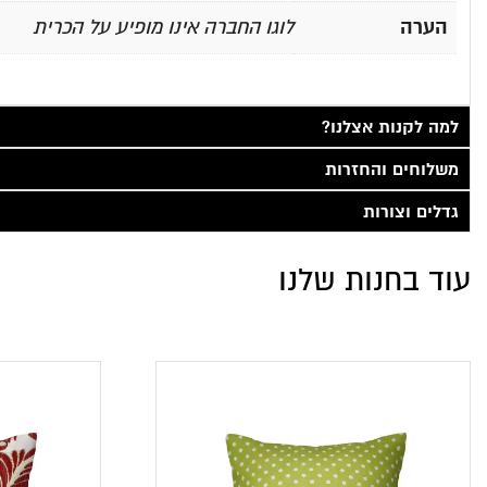
הערה
לוגו החברה אינו מופיע על הכרית
למה לקנות אצלנו?
משלוחים והחזרות
גדלים וצורות
עוד בחנות שלנו