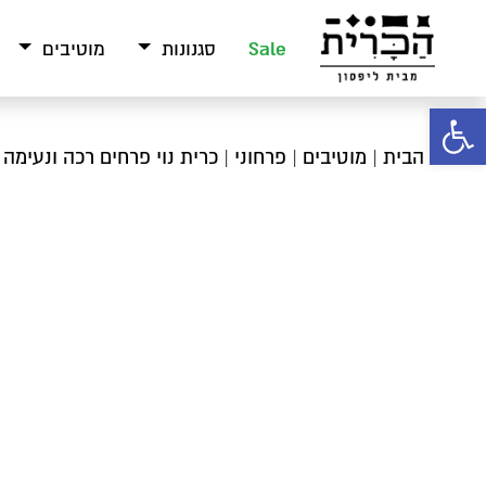
Sale
סגנונות
מוטיבים
פתח סרגל נגישות
עמוד הבית
|
מוטיבים
|
פרחוני
| כרית נוי פרחים רכה ונעימה