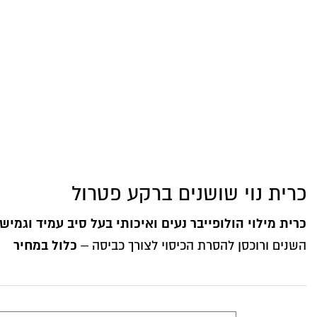
כרית נוי שושנים ברקע פטרול
כרית מילוי הולופייבר נעים ואיכותי בעל סיב עמיד וגמיש
כלול במחיר
השנים ורוכסן להסרת הכיסוי לצורך כביסה –