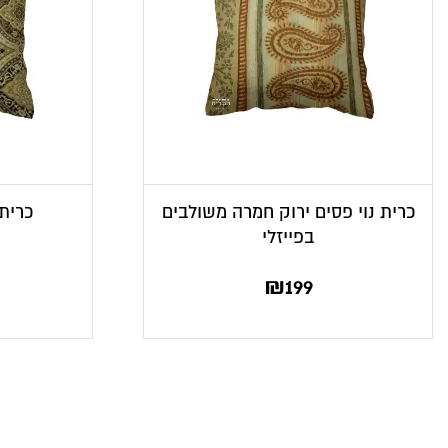
כרית נוי פסים ירוק חמרה משולבים
כרית 
בפייזלי
₪
199