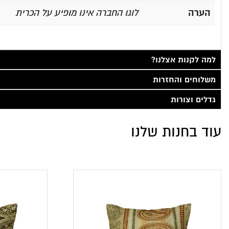
הערה
לוגו החברה אינו מופיע על הכרית
למה לקנות אצלנו?
משלוחים והחזרות
גדלים וצורות
עוד בחנות שלנו