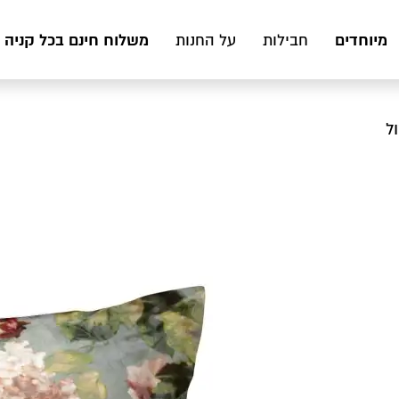
מיוחדים
משלוח חינם בכל קניה מעל 199 ₪ לכ
חבילות
על החנות
ל