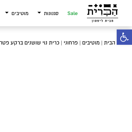
Sale
סגנונות
מוטיבים
פתח סרגל נגישות
עמוד הבית
|
מוטיבים
|
פרחוני
| כרית נוי שושנים ברקע פטרו