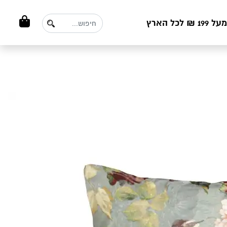
ל הארץ