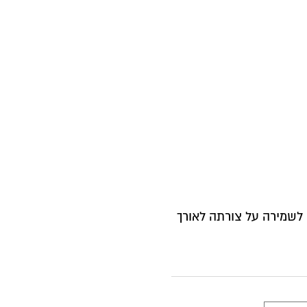
לשמירה על צורתה לאורך