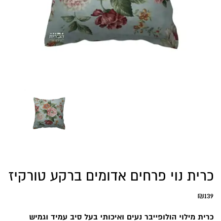
כרית נוי פרחים אדומים ברקע טורקיז
₪
139
כרית מילוי הולופייבר נעים ואיכותי בעל סיב עמיד וגמיש