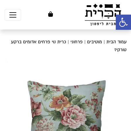
פתח סרגל נגישות
עמוד הבית
|
מוטיבים
|
פרחוני
| כרית נוי פרחים אדומים ברקע
טורקיז