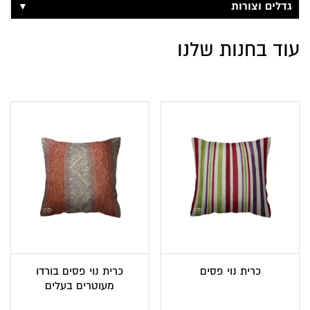
▼
גדלים וצורות
עוד בחנות שלנו
כרית נוי פסים
כרית נוי פסים בורדו
מעוטרים בעלים