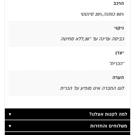
הרכב
80% כותנה,20% סינטטי
ניקוי
כביסה עדינה עד 30°,ללא סחיטה
יצרן
"הכרית"
הערה
לוגו החברה אינו מופיע על הכרית
▼
למה לקנות אצלנו?
▼
משלוחים והחזרות