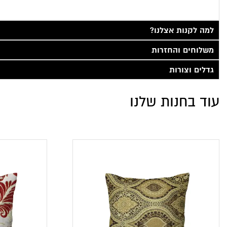
למה לקנות אצלנו?
משלוחים והחזרות
גדלים וצורות
עוד בחנות שלנו