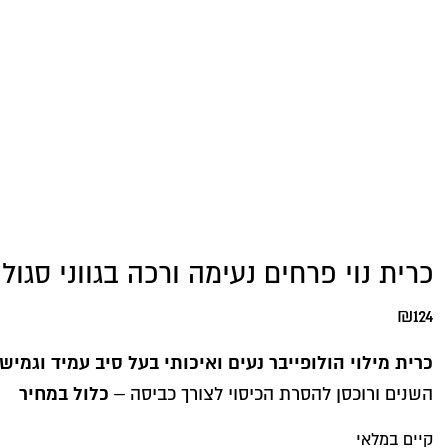
כרית נוי פרחים נעימה ורכה בגווני סגול
₪
124
כרית מילוי הולופייבר נעים ואיכותי בעל סיב עמיד וגמיש
כלול במחיר
השנים ורוכסן להסרת הכיסוי לצורך כביסה –
קיים במלאי