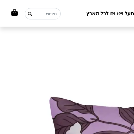
ל הארץ