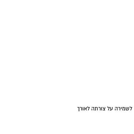
לשמירה על צורתה לאורך