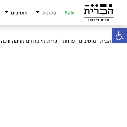
Sale
סגנונות
מוטיבים
פתח סרגל נגישות
עמוד הבית
|
מוטיבים
|
פרחוני
| כרית נוי פרחים נעימה ורכה ב