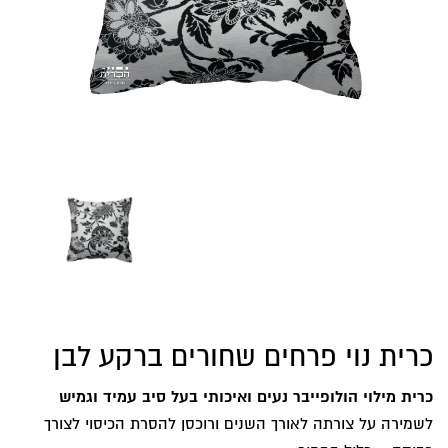
כרית נוי פרחים שחורים ברקע לבן
כרית מילוי הולופייבר נעים ואיכותי בעל סיב עמיד וגמיש
לשמירה על צורתה לאורך השנים ורוכסן להסרת הכיסוי לצורך