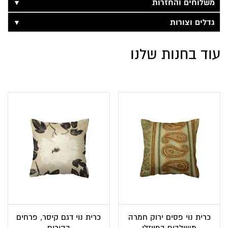
▼
משלוחים והחזרות
▼
גדלים וצורות
עוד בחנות שלנו
כרית נוי פסים ירוק חמרה
כרית נוי דגם קיסר, פרחים
משולבים בפייזלי
בהירים