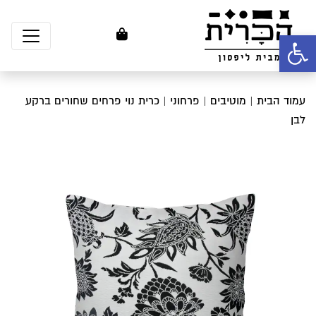
פתח סרגל נגישות
עמוד הבית
|
מוטיבים
|
פרחוני
| כרית נוי פרחים שחורים ברקע
לבן