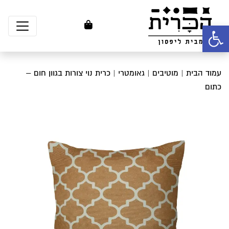
פתח סרגל נגישות
עמוד הבית
|
מוטיבים
|
גאומטרי
| כרית נוי צורות בגוון חום –
כתום