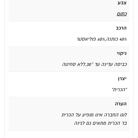
צבע
כתום
הרכב
40% כותנה,60% פוליאסטר
ניקוי
כביסה עדינה עד 30°,ללא סחיטה
יצרן
"הכרית"
הערה
לוגו החברה אינו מופיע על הכרית
בד הכרית מתאים גם לגינה