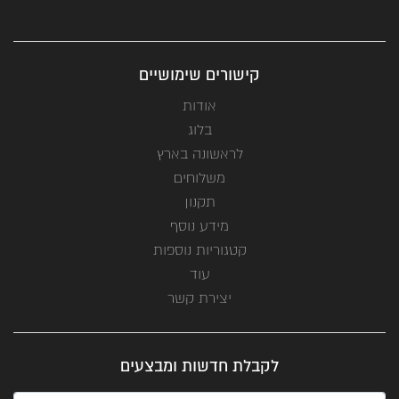
קישורים שימושיים
אודות
בלוג
לראשונה בארץ
משלוחים
תקנון
מידע נוסף
קטגוריות נוספות
עוד
יצירת קשר
לקבלת חדשות ומבצעים