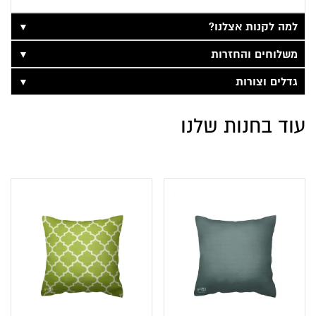
▼
למה לקנות אצלנו?
▼
משלוחים והחזרות
▼
גדלים וצורות
עוד בחנות שלנו