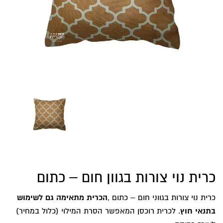
כרית נוי צורות בגוון חום – כתום
כרית נוי צורות בגווני חום – כתום ,
הכרית מתאימה גם לשימוש
בתנאי חוץ
. לכרית רוכסן המאפשר הסרת המילוי (כלול במחיר)