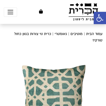
פתח סרגל נגישות
עמוד הבית
|
מוטיבים
|
גאומטרי
| כרית נוי צורות בגוון כחול
טורקיז