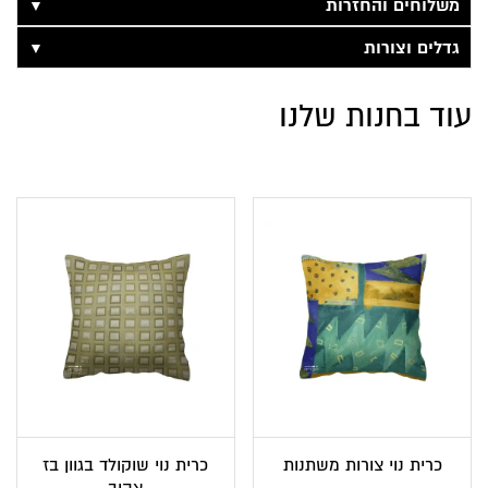
▼
משלוחים והחזרות
▼
גדלים וצורות
עוד בחנות שלנו
כרית נוי צורות משתנות
כרית נוי שוקולד בגוון בז
צהוב