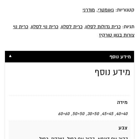
קטגוריות:
גאומטרי
,
מודרני
תגיות:
כרית גדולות לסלון
,
כרית לסלון
,
כרית נוי לסלון
,
כרית נוי
צורות בגוון טורקיז
▼
מידע נוסף
מידע נוסף
מידה
40×40, 45×45, 50×30, 50×50, 60×60
צבע