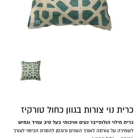
כרית נוי צורות בגוון כחול טורקיז
כרית מילוי הולופייבר נעים ואיכותי בעל סיב עמיד וגמיש
לשמירה על צורתה לאורך השנים ורוכסן להסרת הכיסוי לצורך