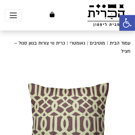
פתח סרגל נגישות
עמוד הבית
|
מוטיבים
|
גאומטרי
| כרית נוי צורות בגוון סגול –
חציל