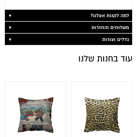
▼
למה לקנות אצלנו?
▼
משלוחים והחזרות
▼
גדלים וצורות
עוד בחנות שלנו