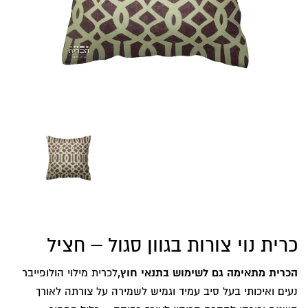
כרית נוי צורות בגוון סגול – חציל
הכרית מתאימה גם לשימוש בתנאי חוץ,
לכרית מילוי הולופייבר
נעים ואיכותי בעל סיב עמיד וגמיש לשמירה על צורתה לאורך