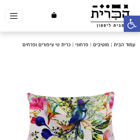
פתח סרגל נגישות
עמוד הבית
|
מוטיבים
|
פרחוני
| כרית נוי ציפורים ופרחים