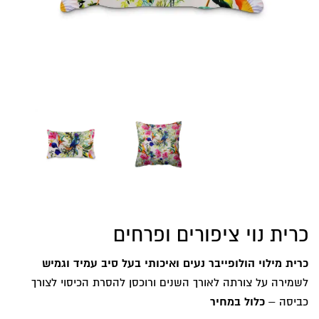
כרית נוי ציפורים ופרחים
כרית מילוי הולופייבר נעים ואיכותי בעל סיב עמיד וגמיש
לשמירה על צורתה לאורך השנים ורוכסן להסרת הכיסוי לצורך
כביסה –
כלול במחיר