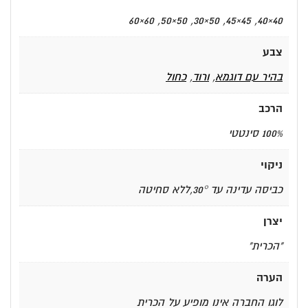
40×40, 45×45, 50×30, 50×50, 60×60
צבע
בהיר עם דוגמא
,
ורוד
,
כחול
הרכב
100% סינטטי
ניקוי
כביסה עדינה עד 30°,ללא סחיטה
יצרן
"הכרית"
הערה
לוגו החברה אינו מופיע על הכרית