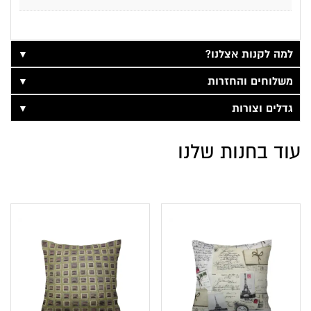
▼
למה לקנות אצלנו?
▼
משלוחים והחזרות
▼
גדלים וצורות
עוד בחנות שלנו