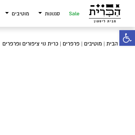
Sale
סגנונות
מוטיבים
פתח סרגל נגישות
עמוד הבית
|
מוטיבים
|
פרפרים
| כרית נוי ציפורים ופרפרים