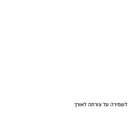
לשמירה על צורתה לאורך