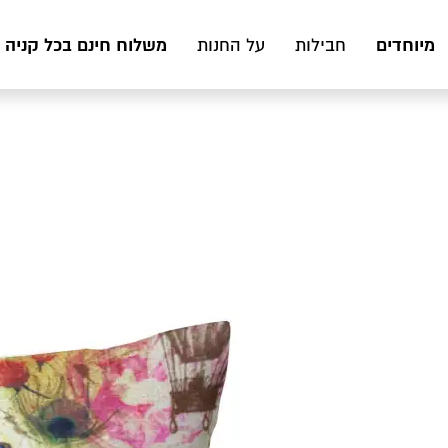
מיוחדים
משלוח חינם בכל קניה מעל 199 ₪ לכ
חבילות
על החנות