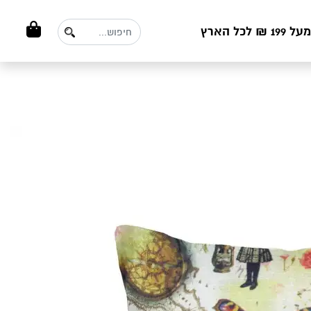
ל הארץ