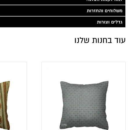
משלוחים והחזרות
גדלים וצורות
עוד בחנות שלנו