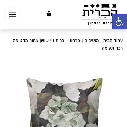
פתח סרגל נגישות
עמוד הבית
|
מוטיבים
|
פרחוני
| כרית נוי שושן צחור מקטיפה
רכה ונעימה