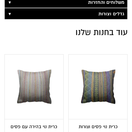
▼
משלוחים והחזרות
▼
גדלים וצורות
עוד בחנות שלנו
כרית נוי פסים וצורות
כרית נוי בהירה עם פסים