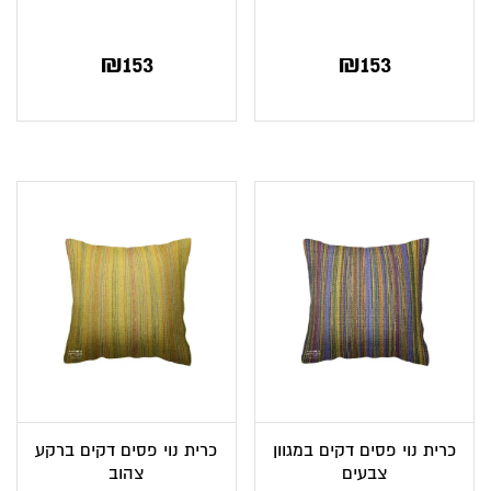
₪
153
₪
153
כרית נוי פסים דקים במגוון
כרית נוי פסים דקים ברקע
צבעים
צהוב