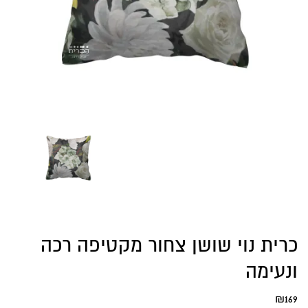
כרית נוי שושן צחור מקטיפה רכה
ונעימה
₪
169