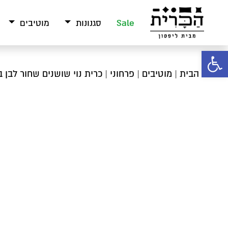
Sale
סגנונות
מוטיבים
פתח סרגל נגישות
עמוד הבית
|
מוטיבים
|
פרחוני
| כרית נוי שושנים שחור לבן 