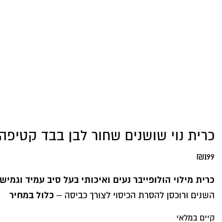
כרית נוי שושנים שחור לבן בבד קטיפה
₪
199
כרית מילוי הולופייבר נעים ואיכותי בעל סיב עמיד וגמיש
כלול במחיר
השנים ורוכסן להסרת הכיסוי לצורך כביסה –
קיים במלאי