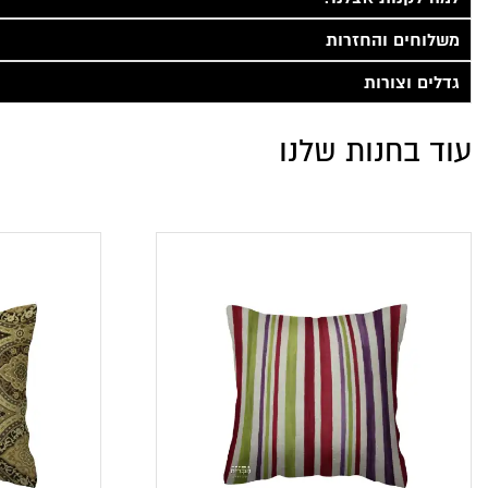
משלוחים והחזרות
גדלים וצורות
עוד בחנות שלנו