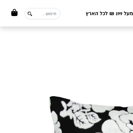
ל הארץ