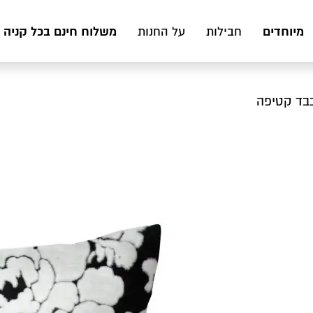
מיוחדים
משלוח חינם בכל קניה מעל 199 ₪ לכ
חבילות
על החנות
בבד קטיפה