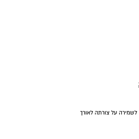
לשמירה על צורתה לאורך