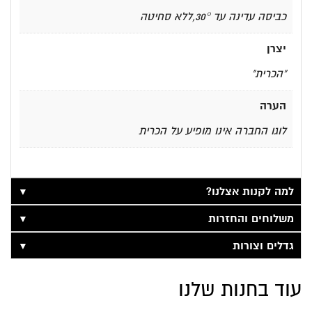
כביסה עדינה עד 30°,ללא סחיטה
יצרן
"הכרית"
הערה
לוגו החברה אינו מופיע על הכרית
▼
למה לקנות אצלנו?
▼
משלוחים והחזרות
▼
גדלים וצורות
עוד בחנות שלנו