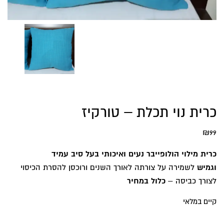
כרית נוי תכלת – טורקיז
₪
99
כרית מילוי הולופייבר נעים ואיכותי בעל סיב עמיד
וגמיש
לשמירה על צורתה לאורך השנים ורוכסן להסרת הכיסוי
לצורך כביסה –
כלול במחיר
קיים במלאי