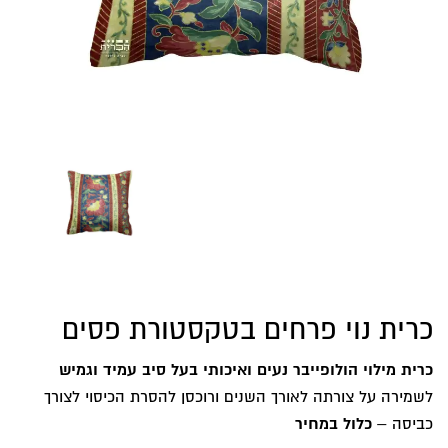
כרית נוי פרחים בטקסטורת פסים
כרית מילוי הולופייבר נעים ואיכותי בעל סיב עמיד וגמיש
לשמירה על צורתה לאורך השנים ורוכסן להסרת הכיסוי לצורך
כביסה –
כלול במחיר