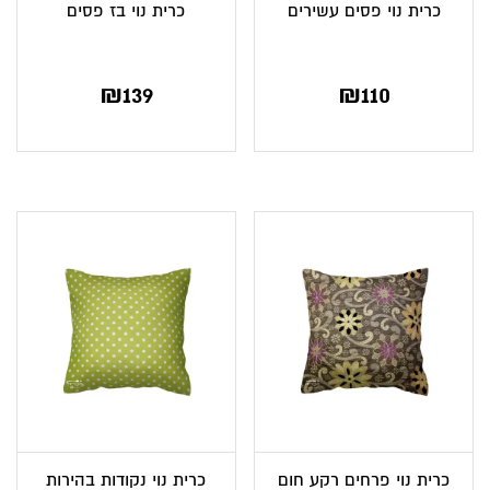
כרית נוי פסים עשירים
כרית נוי בז פסים
₪
139
₪
110
כרית נוי פרחים רקע חום
כרית נוי נקודות בהירות