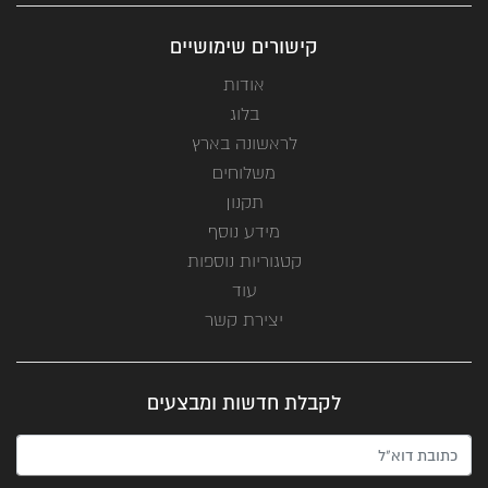
קישורים שימושיים
אודות
בלוג
לראשונה בארץ
משלוחים
תקנון
מידע נוסף
קטגוריות נוספות
עוד
יצירת קשר
לקבלת חדשות ומבצעים