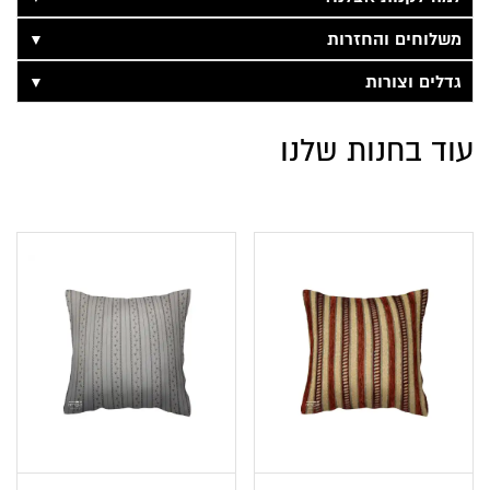
▼
משלוחים והחזרות
▼
גדלים וצורות
עוד בחנות שלנו