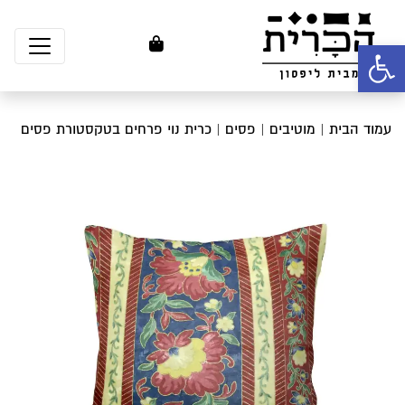
פתח סרגל נגישות
עמוד הבית
|
מוטיבים
|
פסים
| כרית נוי פרחים בטקסטורת פסים