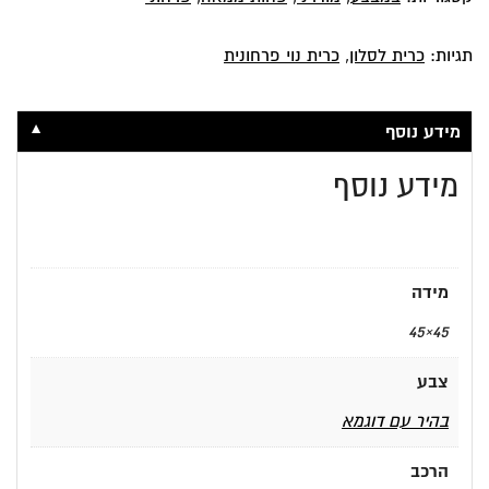
תגיות:
כרית לסלון
,
כרית נוי פרחונית
▼
מידע נוסף
מידע נוסף
מידה
45×45
צבע
בהיר עם דוגמא
הרכב