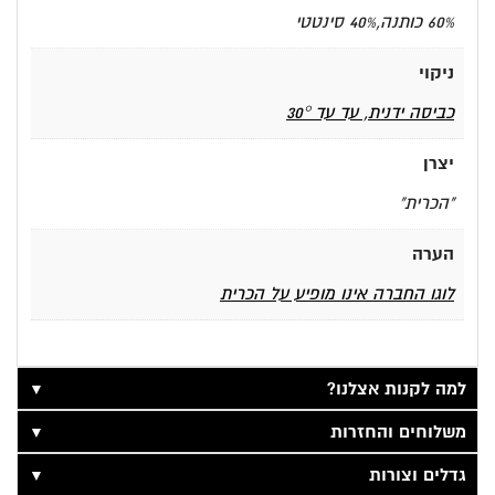
60% כותנה,40% סינטטי
ניקוי
כביסה ידנית, עד עד 30°
יצרן
"הכרית"
הערה
לוגו החברה אינו מופיע על הכרית
▼
למה לקנות אצלנו?
▼
משלוחים והחזרות
▼
גדלים וצורות