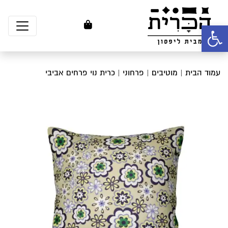
פתח סרגל נגישות
עמוד הבית
|
מוטיבים
|
פרחוני
| כרית נוי פרחים אביבי