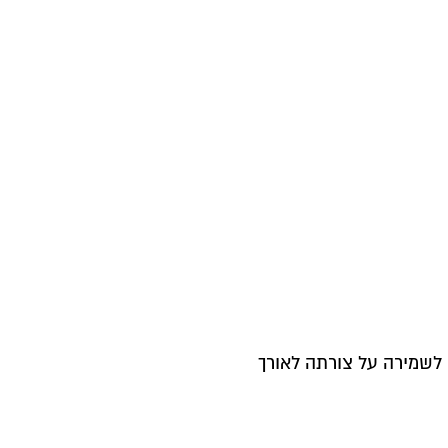
לשמירה על צורתה לאורך