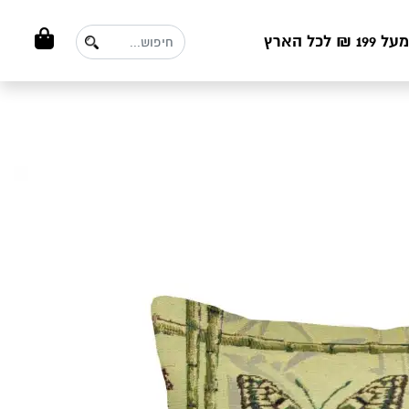
ל הארץ