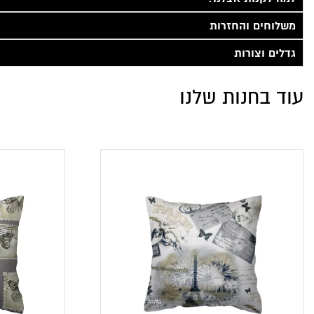
משלוחים והחזרות
גדלים וצורות
עוד בחנות שלנו