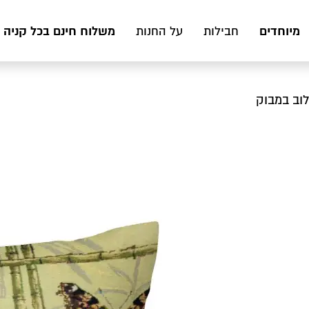
מיוחדים
משלוח חינם בכל קניה מעל 199 ₪ לכ
חבילות
על החנות
לוב במבוק