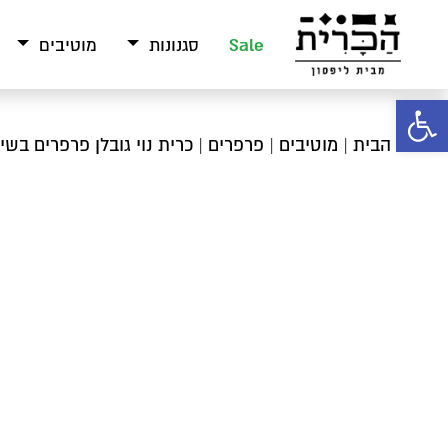
Sale
סגנונות
מוטיבים
פתח סרגל נגישות
עמוד הבית
|
מוטיבים
|
פרפרים
| כרית נוי גובלן פרפרים בשי