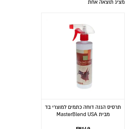
מציג תוצאה אחת
תרסיס הגנה דוחה כתמים למוצרי בד
מבית MasterBlend USA
₪
149