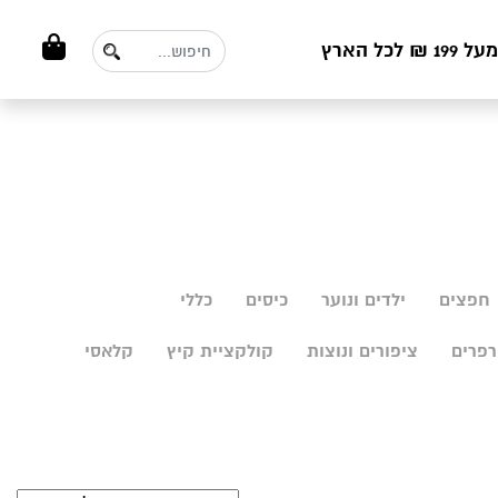
ל הארץ
חפצים
ילדים ונוער
כיסים
כללי
פרים
ציפורים ונוצות
קולקציית קיץ
קלאסי