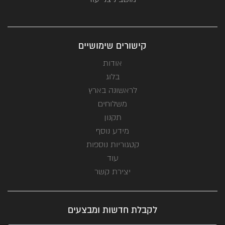
קישורים שימושיים
אודות
בלוג
לראשונה בארץ
משלוחים
תקנון
מידע נוסף
קטגוריות נוספות
עוד
יצירת קשר
לקבלת חדשות ומבצעים