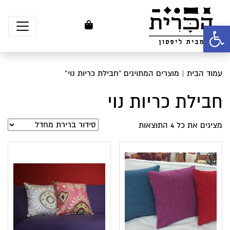
פתח סרגל נגישות
עמוד הבית
| מוצרים המתויגים “חבילת כריות נוי”
חבילת כריות נוי
מציגים את כל ⁦4⁩ התוצאות