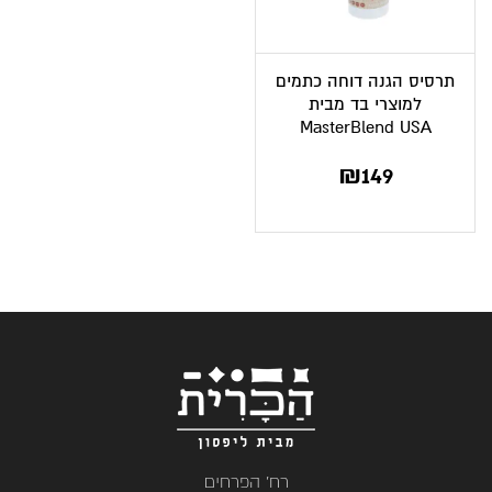
תרסיס הגנה דוחה כתמים
למוצרי בד מבית
MasterBlend USA
₪
149
רח' הפרחים