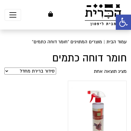
פתח סרגל נגישות
עמוד הבית
| מוצרים המתויגים “חומר דוחה כתמים”
חומר דוחה כתמים
מציג תוצאה אחת