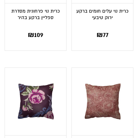
כרית נוי עלים חומים ברקע
כרית נוי פרחונית מסדרת
ירוק טיבעי
ספליין ברקע בהיר
₪
109
₪
77