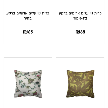
כרית נוי עלים אדומים ברקע
כרית נוי עלים אדומים ברקע
ב’ז-אפור
בהיר
₪
65
₪
65