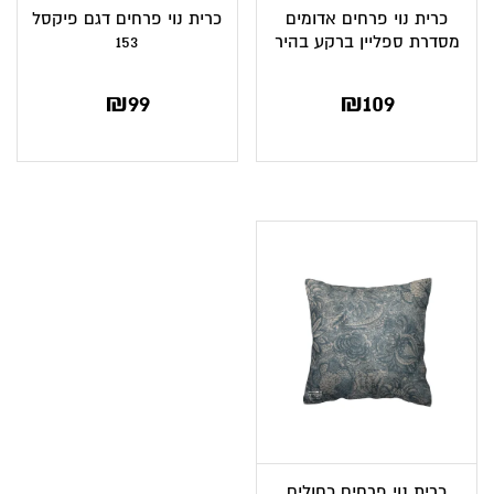
כרית נוי פרחים אדומים
כרית נוי פרחים דגם פיקסל
מסדרת ספליין ברקע בהיר
153
₪
99
₪
109
כרית נוי פרחים כחולים