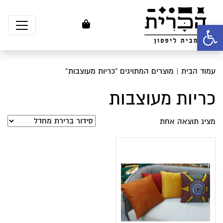
פתח סרגל נגישות
עמוד הבית
| מוצרים המתויגים “כריות מעוצבות”
כריות מעוצבות
מציג תוצאה אחת