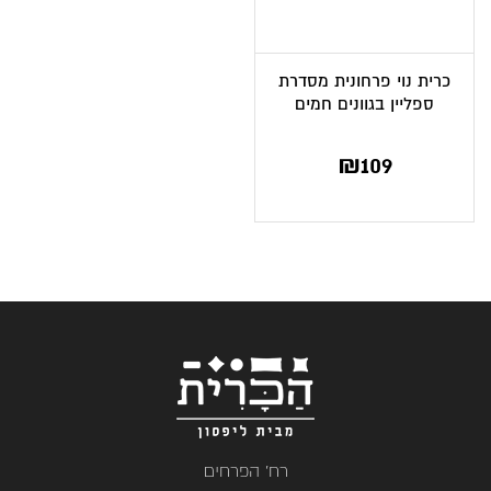
כרית נוי פרחונית מסדרת
ספליין בגוונים חמים
₪
109
רח' הפרחים