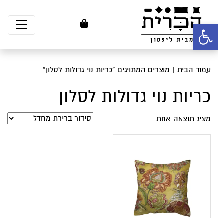
פתח סרגל נגישות
עמוד הבית
| מוצרים המתויגים “כריות נוי גדולות לסלון”
כריות נוי גדולות לסלון
מציג תוצאה אחת