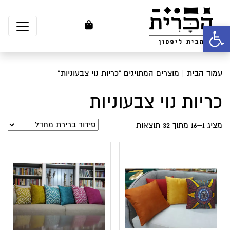
פתח סרגל נגישות
עמוד הבית
| מוצרים המתויגים “כריות נוי צבעוניות”
כריות נוי צבעוניות
מציג 1–16 מתוך 32 תוצאות