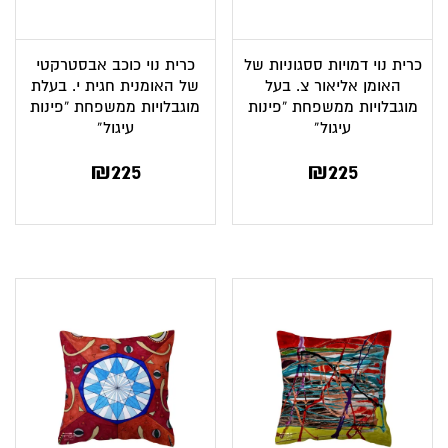
כרית נוי דמויות ססגוניות של
כרית נוי כוכב אבסטרקטי
האומן אליאור צ. בעל
של האומנית חגית י. בעלת
מוגבלויות ממשפחת “פינות
מוגבלויות ממשפחת “פינות
עיגול”
עיגול”
₪
225
₪
225