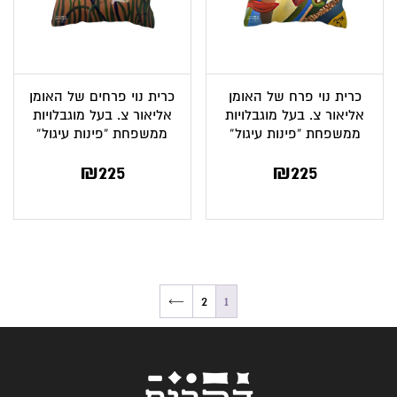
כרית נוי פרח של האומן
כרית נוי פרחים של האומן
אליאור צ. בעל מוגבלויות
אליאור צ. בעל מוגבלויות
ממשפחת “פינות עיגול”
ממשפחת “פינות עיגול”
₪
225
₪
225
←
2
1