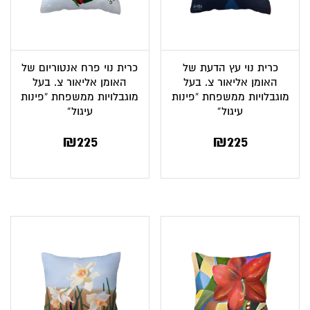
כרית נוי עץ הדעת של
כרית נוי פרח אנטוריום של
האומן אליאור צ. בעל
האומן אליאור צ. בעל
מוגבלויות ממשפחת “פינות
מוגבלויות ממשפחת “פינות
עיגול”
עיגול”
₪
225
₪
225