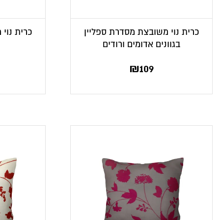
כרית נוי משובצת מסדרת ספליין
כרית נוי
בגוונים אדומים ורודים
₪
109