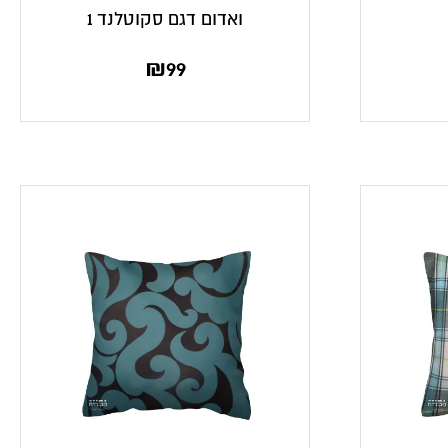
ואדום דגם סקוטלנד 1
₪
99