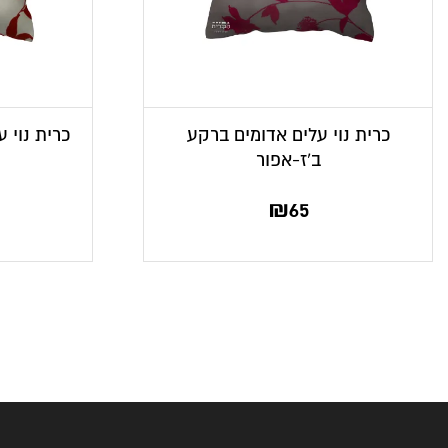
כרית נוי עלים אדומים ברקע
כרית נוי 
ב’ז-אפור
₪
65