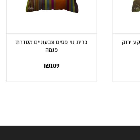
קע ירוק
כרית נוי פסים צבעוניים מסדרת
פנמה
₪
109