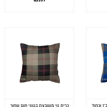
’ז וכחול
כרית נוי משובצת בגווני חום שחור