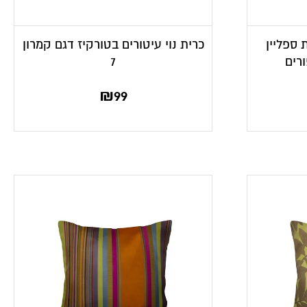
 ספליין
כרית נוי עיטורים בטורקיז דגם קמרון
ורים
7
₪
99