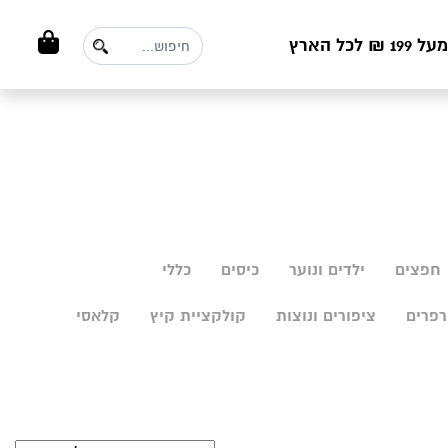
ל הארץ
חפצים
ילדים ונוער
כיסים
כללי
פרים
ציפורים ונוצות
קולקציית קיץ
קלאסי