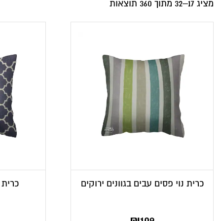
מציג 17–32 מתוך 360 תוצאות
כרית נוי פסים עבים בגוונים ירוקים
כרית נ
₪
109