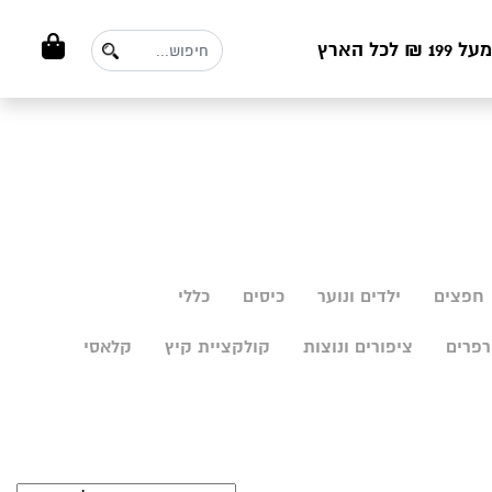
ל הארץ
חפצים
ילדים ונוער
כיסים
כללי
פרים
ציפורים ונוצות
קולקציית קיץ
קלאסי