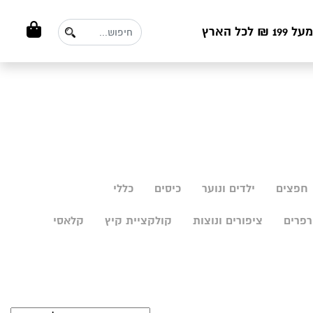
ל הארץ
חפצים
ילדים ונוער
כיסים
כללי
פרים
ציפורים ונוצות
קולקציית קיץ
קלאסי