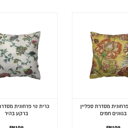
פרחונית מסדרת ספליין
כרית נוי פרחונית מסדרת
בגוונים חמים
ברקע בהיר
₪
109
₪
109