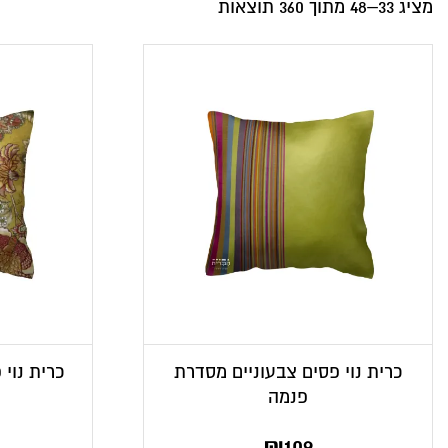
מציג 33–48 מתוך 360 תוצאות
כרית נוי פסים צבעוניים מסדרת
כרית נוי 
פנמה
₪
109