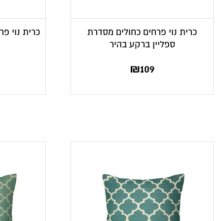
כרית נוי פרחים כחולים מסדרת
כרית נוי פ
ספליין ברקע בהיר
₪
109