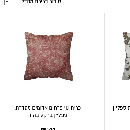
 ספליין
כרית נוי פרחים אדומים מסדרת
ספליין ברקע בהיר
₪
109