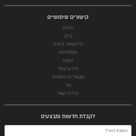
קישורים שימושיים
אודות
בלוג
לראשונה בארץ
משלוחים
תקנון
מידע נוסף
קטגוריות נוספות
עוד
יצירת קשר
לקבלת חדשות ומבצעים