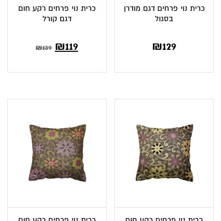
כרית נוי פרחים דגם מודרן
כרית נוי פרחים רקע חום
בסגול
דגם קורל
₪
119
₪
129
₪
139
כרית נוי פרחים רקע חום
כרית נוי פרחים רקע חום