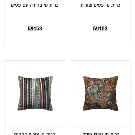
כרית נוי פסים וצורות
כרית נוי בהירה עם פסים
₪
153
₪
153
כרית נוי גובלן פייזלי
כרית נוי צורות כפסים