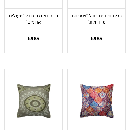
כרית נוי דגם רובל “ויטרינות
כרית נוי דגם רובל “מעגלים
מדהימות”
אדומים”
₪
89
₪
89