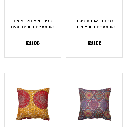
כרית נוי אתנית פסים
כרית נוי אתנית פסים
גאומטריים בגווניי מדבר
גאומטריים בגוונים חמים
₪
108
₪
108