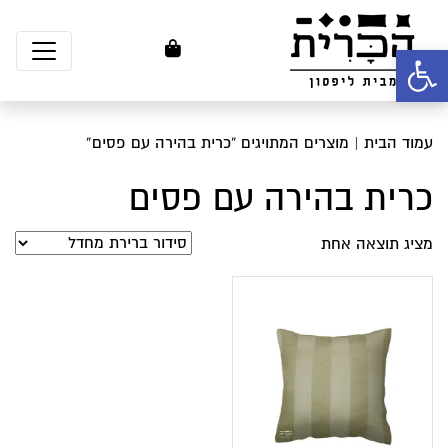
פתח סרגל נגישות
עמוד הבית
| מוצרים המתויגים “כרית בהירה עם פסים”
כרית בהירה עם פסים
מציג תוצאה אחת