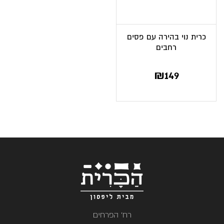
כרית נוי בהירה עם פסים
רחבים
₪
149
רח' הפרחים