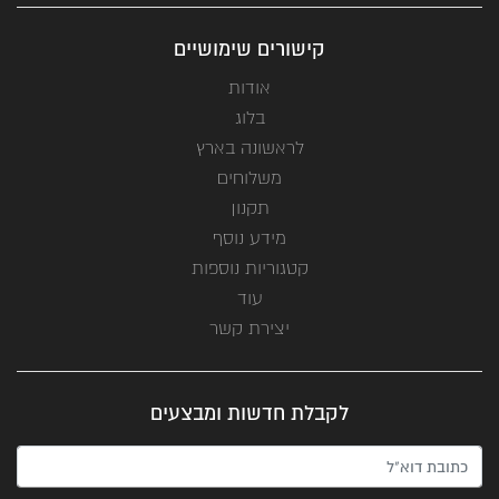
קישורים שימושיים
אודות
בלוג
לראשונה בארץ
משלוחים
תקנון
מידע נוסף
קטגוריות נוספות
עוד
יצירת קשר
לקבלת חדשות ומבצעים