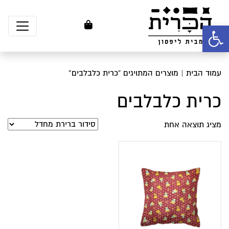
פתח סרגל נגישות
עמוד הבית
| מוצרים המתויגים “כרית כלבלבים”
כרית כלבלבים
מציג תוצאה אחת