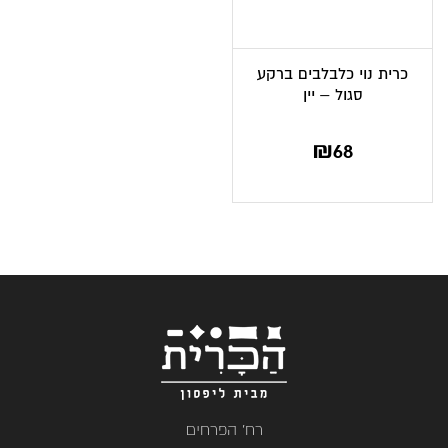
כרית נוי כלבלבים ברקע
סגול – יין
₪
68
רח' הפרחים