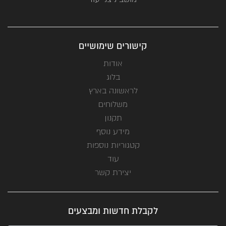
קישורים שימושיים
אודות
בלוג
לראשונה בארץ
משלוחים
תקנון
מידע נוסף
קטגוריות נוספות
עוד
יצירת קשר
לקבלת חדשות ומבצעים