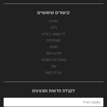
קישורים שימושיים
אודות
בלוג
לראשונה בארץ
משלוחים
תקנון
מידע נוסף
קטגוריות נוספות
עוד
יצירת קשר
לקבלת חדשות ומבצעים